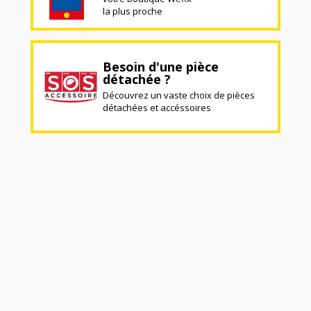
la plus proche
Besoin d'une pièce
détachée ?
Découvrez un vaste choix de pièces
détachées et accéssoires