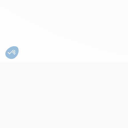
Bien utiliser son