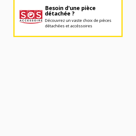
Besoin d'une pièce
détachée ?
Découvrez un vaste choix de pièces
détachées et accéssoires