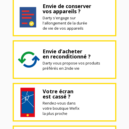
Envie de conserver
vos appareils ?
Darty s'engage sur
l'allongement de la durée
de vie de vos appareils
Envie d’acheter
en reconditionné ?
Darty vous propose vos produits
préférés en 2nde vie
Votre écran
est cassé ?
Rendez-vous dans
votre boutique Wefix
la plus proche