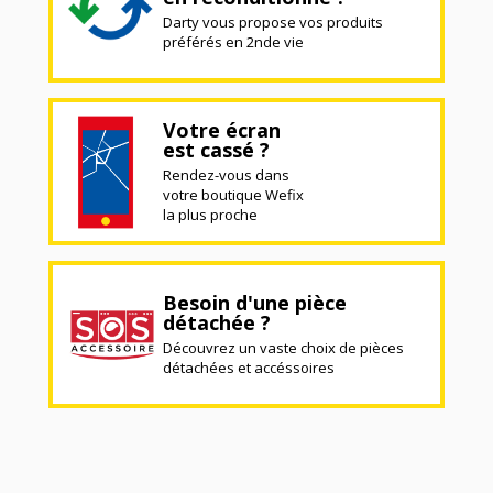
Darty vous propose vos produits
préférés en 2nde vie
Votre écran
est cassé ?
Rendez-vous dans
votre boutique Wefix
la plus proche
Besoin d'une pièce
détachée ?
Découvrez un vaste choix de pièces
détachées et accéssoires