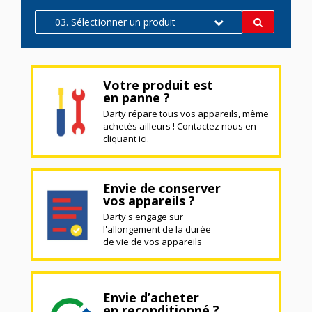
03. Sélectionner un produit
Votre produit est
en panne ?
Darty répare tous vos appareils, même
achetés ailleurs ! Contactez nous en
cliquant ici.
Envie de conserver
vos appareils ?
Darty s'engage sur
l'allongement de la durée
de vie de vos appareils
Envie d’acheter
en reconditionné ?