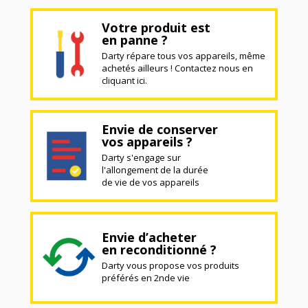
Votre produit est
en panne ?
Darty répare tous vos appareils, même
achetés ailleurs ! Contactez nous en
cliquant ici.
Envie de conserver
vos appareils ?
Darty s'engage sur
l'allongement de la durée
de vie de vos appareils
Envie d’acheter
en reconditionné ?
Darty vous propose vos produits
préférés en 2nde vie