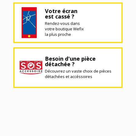
Votre écran
est cassé ?
Rendez-vous dans
votre boutique Wefix
la plus proche
Besoin d'une pièce
détachée ?
Découvrez un vaste choix de pièces
détachées et accéssoires