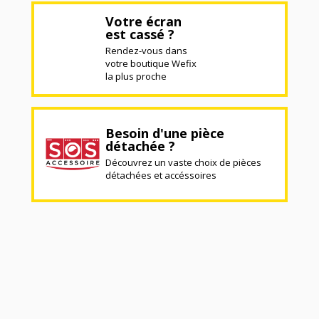
Votre écran
est cassé ?
Rendez-vous dans
votre boutique Wefix
la plus proche
Besoin d'une pièce
détachée ?
Découvrez un vaste choix de pièces
détachées et accéssoires