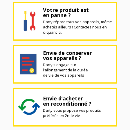
Votre produit est
en panne ?
Darty répare tous vos appareils, même
achetés ailleurs ! Contactez nous en
cliquant ici.
Envie de conserver
vos appareils ?
Darty s'engage sur
l'allongement de la durée
de vie de vos appareils
Envie d’acheter
en reconditionné ?
Darty vous propose vos produits
préférés en 2nde vie