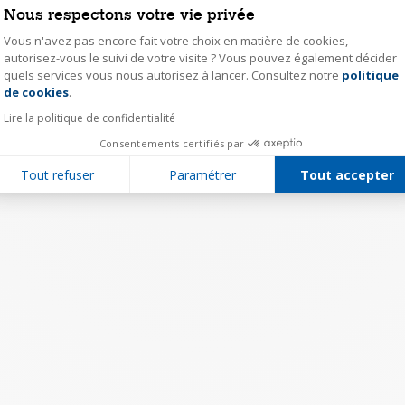
Nous respectons votre vie privée
Vous n'avez pas encore fait votre choix en matière de cookies,
autorisez-vous le suivi de votre visite ? Vous pouvez également décider
quels services vous nous autorisez à lancer. Consultez notre
politique
Axeptio consent
de cookies
.
Lire la politique de confidentialité
Consentements certifiés par
Tout refuser
Paramétrer
Tout accepter