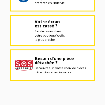
préférés en 2nde vie
Votre écran
est cassé ?
Rendez-vous dans
votre boutique Wefix
la plus proche
Besoin d'une pièce
détachée ?
Découvrez un vaste choix de pièces
détachées et accéssoires