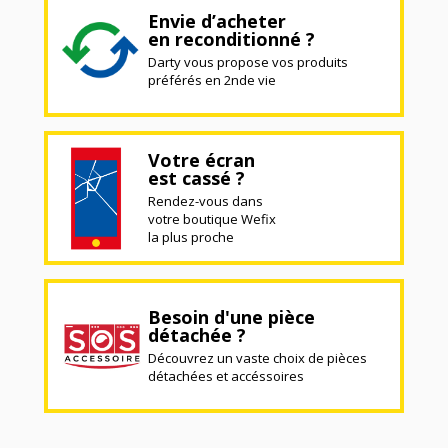
Envie d’acheter
en reconditionné ?
Darty vous propose vos produits
préférés en 2nde vie
Votre écran
est cassé ?
Rendez-vous dans
votre boutique Wefix
la plus proche
Besoin d'une pièce
détachée ?
Découvrez un vaste choix de pièces
détachées et accéssoires