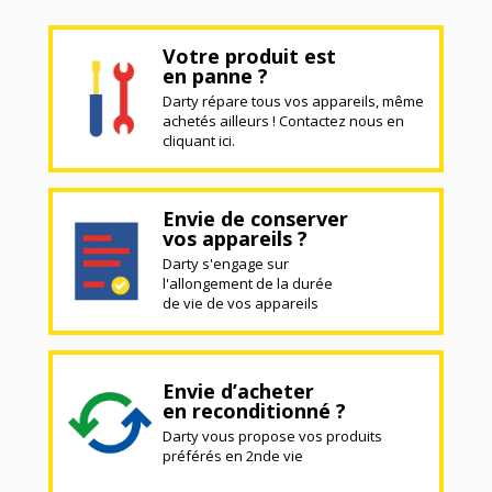
Votre produit est
en panne ?
Darty répare tous vos appareils, même
achetés ailleurs ! Contactez nous en
cliquant ici.
Envie de conserver
vos appareils ?
Darty s'engage sur
l'allongement de la durée
de vie de vos appareils
Envie d’acheter
en reconditionné ?
Darty vous propose vos produits
préférés en 2nde vie