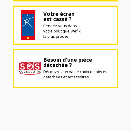
Votre écran
est cassé ?
Rendez-vous dans
votre boutique Wefix
la plus proche
Besoin d'une pièce
détachée ?
Découvrez un vaste choix de pièces
détachées et accéssoires