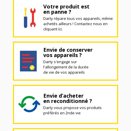
Votre produit est
en panne ?
Darty répare tous vos appareils, même
achetés ailleurs ! Contactez nous en
cliquant ici.
Envie de conserver
vos appareils ?
Darty s'engage sur
l'allongement de la durée
de vie de vos appareils
Envie d’acheter
en reconditionné ?
Darty vous propose vos produits
préférés en 2nde vie