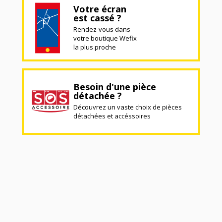
Votre écran
est cassé ?
Rendez-vous dans
votre boutique Wefix
la plus proche
Besoin d'une pièce
détachée ?
Découvrez un vaste choix de pièces
détachées et accéssoires