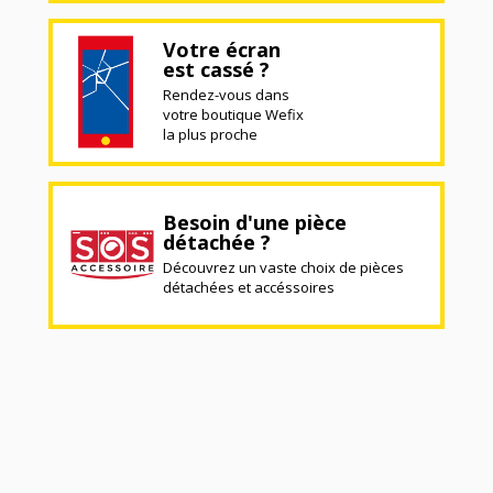
Votre écran
est cassé ?
Rendez-vous dans
votre boutique Wefix
la plus proche
Besoin d'une pièce
détachée ?
Découvrez un vaste choix de pièces
détachées et accéssoires