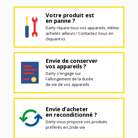
Votre produit est
en panne ?
Darty répare tous vos appareils, même
achetés ailleurs ! Contactez nous en
cliquant ici.
Envie de conserver
vos appareils ?
Darty s'engage sur
l'allongement de la durée
de vie de vos appareils
Envie d’acheter
en reconditionné ?
Darty vous propose vos produits
préférés en 2nde vie