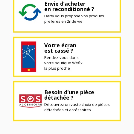
Envie d’acheter
en reconditionné ?
Darty vous propose vos produits
préférés en 2nde vie
Votre écran
est cassé ?
Rendez-vous dans
votre boutique Wefix
la plus proche
Besoin d'une pièce
détachée ?
Découvrez un vaste choix de pièces
détachées et accéssoires