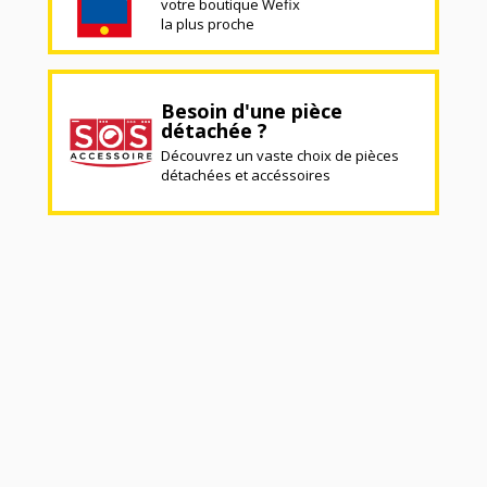
votre boutique Wefix
la plus proche
Besoin d'une pièce
détachée ?
Découvrez un vaste choix de pièces
détachées et accéssoires