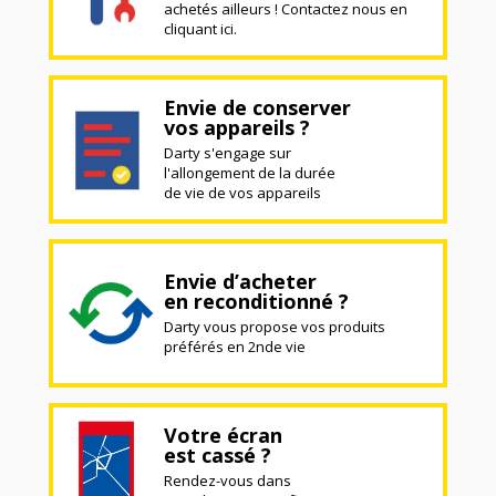
achetés ailleurs ! Contactez nous en
cliquant ici.
Envie de conserver
vos appareils ?
Darty s'engage sur
l'allongement de la durée
de vie de vos appareils
Envie d’acheter
en reconditionné ?
Darty vous propose vos produits
préférés en 2nde vie
Votre écran
est cassé ?
Rendez-vous dans