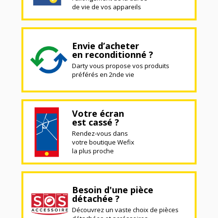
de vie de vos appareils
Envie d’acheter
en reconditionné ?
Darty vous propose vos produits
préférés en 2nde vie
Votre écran
est cassé ?
Rendez-vous dans
votre boutique Wefix
la plus proche
Besoin d'une pièce
détachée ?
Découvrez un vaste choix de pièces