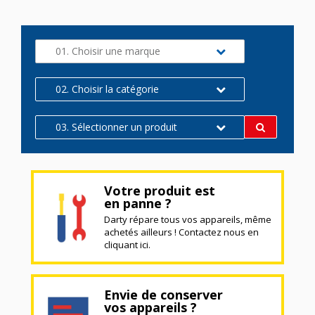
01. Choisir une marque
02. Choisir la catégorie
03. Sélectionner un produit
Votre produit est
en panne ?
Darty répare tous vos appareils, même
achetés ailleurs ! Contactez nous en
cliquant ici.
Envie de conserver
vos appareils ?