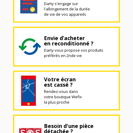
Darty s'engage sur
l'allongement de la durée
de vie de vos appareils
Envie d’acheter
en reconditionné ?
Darty vous propose vos produits
préférés en 2nde vie
Votre écran
est cassé ?
Rendez-vous dans
votre boutique Wefix
la plus proche
Besoin d'une pièce
détachée ?