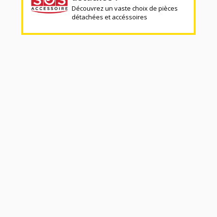
Découvrez un vaste choix de pièces
détachées et accéssoires