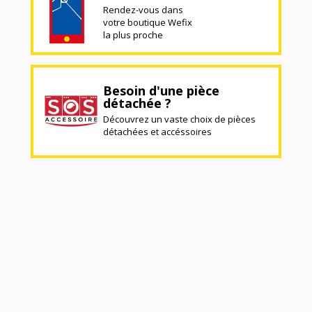
Rendez-vous dans
votre boutique Wefix
la plus proche
Besoin d'une pièce
détachée ?
Découvrez un vaste choix de pièces
détachées et accéssoires