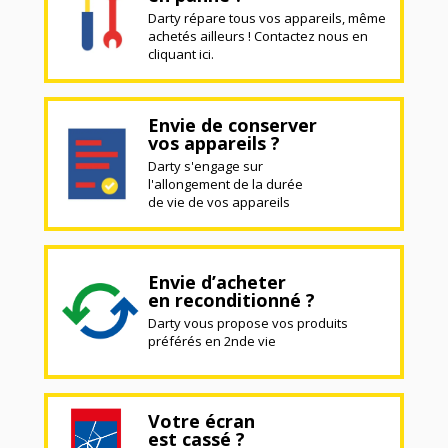
Darty répare tous vos appareils, même
achetés ailleurs ! Contactez nous en
cliquant ici.
Envie de conserver
vos appareils ?
Darty s'engage sur
l'allongement de la durée
de vie de vos appareils
Envie d’acheter
en reconditionné ?
Darty vous propose vos produits
préférés en 2nde vie
Votre écran
est cassé ?