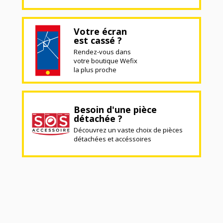
Votre écran
est cassé ?
Rendez-vous dans
votre boutique Wefix
la plus proche
Besoin d'une pièce
détachée ?
Découvrez un vaste choix de pièces
détachées et accéssoires