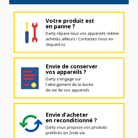
Votre produit est
en panne ?
Darty répare tous vos appareils, même
achetés ailleurs ! Contactez nous en
cliquant ici.
Envie de conserver
vos appareils ?
Darty s'engage sur
l'allongement de la durée
de vie de vos appareils
Envie d’acheter
en reconditionné ?
Darty vous propose vos produits
préférés en 2nde vie