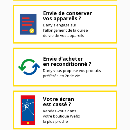
Envie de conserver
vos appareils ?
Darty s'engage sur
l'allongement de la durée
de vie de vos appareils
Envie d’acheter
en reconditionné ?
Darty vous propose vos produits
préférés en 2nde vie
Votre écran
est cassé ?
Rendez-vous dans
votre boutique Wefix
la plus proche