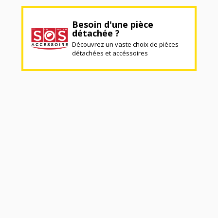
Besoin d'une pièce
détachée ?
Découvrez un vaste choix de pièces
détachées et accéssoires