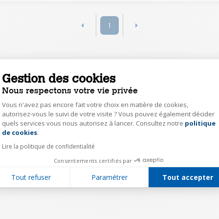
1
Gestion des cookies
Nous respectons votre vie privée
Vous n'avez pas encore fait votre choix en matière de cookies,
autorisez-vous le suivi de votre visite ? Vous pouvez également décider
quels services vous nous autorisez à lancer. Consultez notre
politique
Axeptio consent
de cookies
.
Lire la politique de confidentialité
Consentements certifiés par
Tout refuser
Paramétrer
Tout accepter