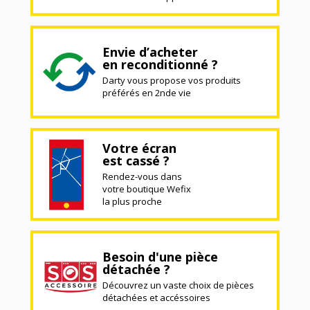
Envie d’acheter
en reconditionné ?
Darty vous propose vos produits
préférés en 2nde vie
Votre écran
est cassé ?
Rendez-vous dans
votre boutique Wefix
la plus proche
Besoin d'une pièce
détachée ?
Découvrez un vaste choix de pièces
détachées et accéssoires