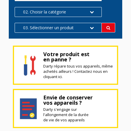
02. Choisir la catégorie
03. Sélectionner un produit
Votre produit est
en panne ?
Darty répare tous vos appareils, même
achetés ailleurs ! Contactez nous en
cliquant ici.
Envie de conserver
vos appareils ?
Darty s'engage sur
l'allongement de la durée
de vie de vos appareils