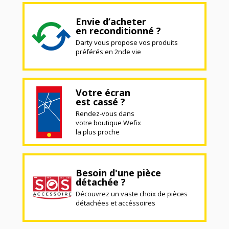
Envie d’acheter
en reconditionné ?
Darty vous propose vos produits
préférés en 2nde vie
Votre écran
est cassé ?
Rendez-vous dans
votre boutique Wefix
la plus proche
Besoin d'une pièce
détachée ?
Découvrez un vaste choix de pièces
détachées et accéssoires