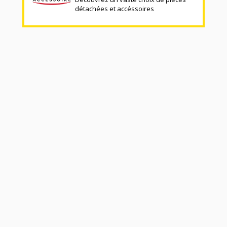
détachées et accéssoires