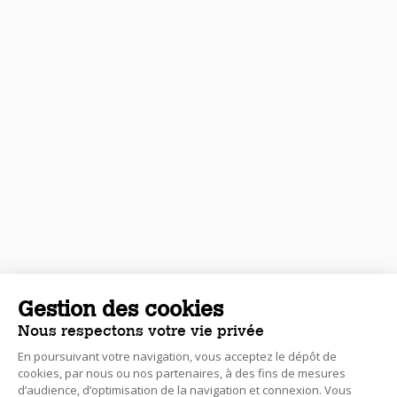
Gestion des cookies
Nous respectons votre vie privée
En poursuivant votre navigation, vous acceptez le dépôt de
cookies, par nous ou nos partenaires, à des fins de mesures
d’audience, d’optimisation de la navigation et connexion. Vous