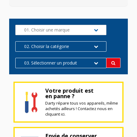
01. Choisir une marque
02. Choisir la catégorie
03. Sélectionner un produit
Votre produit est
en panne ?
Darty répare tous vos appareils, même
achetés ailleurs ! Contactez nous en
cliquant ici.
Envie de conserver