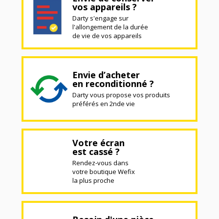
vos appareils ?
Darty s'engage sur
l'allongement de la durée
de vie de vos appareils
Envie d’acheter
en reconditionné ?
Darty vous propose vos produits
préférés en 2nde vie
Votre écran
est cassé ?
Rendez-vous dans
votre boutique Wefix
la plus proche