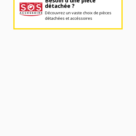
Besoin d'une pièce
détachée ?
Découvrez un vaste choix de pièces
détachées et accéssoires