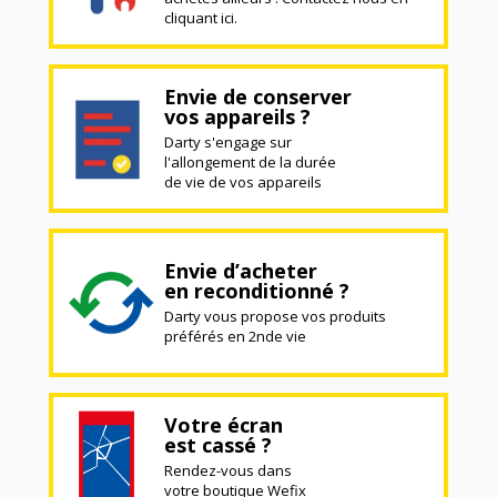
cliquant ici.
Envie de conserver
vos appareils ?
Darty s'engage sur
l'allongement de la durée
de vie de vos appareils
Envie d’acheter
en reconditionné ?
Darty vous propose vos produits
préférés en 2nde vie
Votre écran
est cassé ?
Rendez-vous dans
votre boutique Wefix