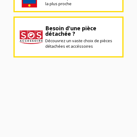
la plus proche
Besoin d'une pièce
détachée ?
Découvrez un vaste choix de pièces
détachées et accéssoires