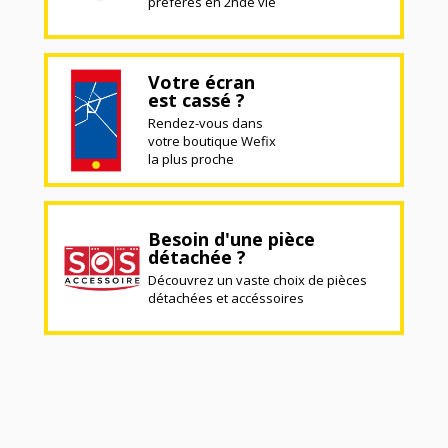
préférés en 2nde vie
Votre écran
est cassé ?
Rendez-vous dans
votre boutique Wefix
la plus proche
Besoin d'une pièce
détachée ?
Découvrez un vaste choix de pièces
détachées et accéssoires