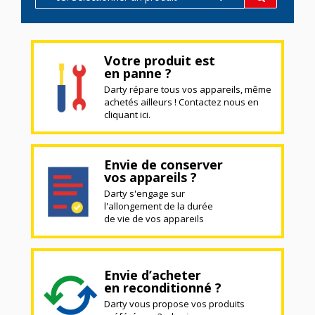
Votre produit est
en panne ?
Darty répare tous vos appareils, même
achetés ailleurs ! Contactez nous en
cliquant ici.
Envie de conserver
vos appareils ?
Darty s'engage sur
l'allongement de la durée
de vie de vos appareils
Envie d’acheter
en reconditionné ?
Darty vous propose vos produits