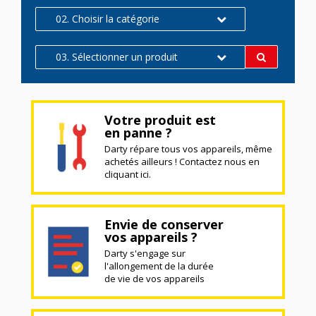
02. Choisir la catégorie
03. Sélectionner un produit
Votre produit est
en panne ?
Darty répare tous vos appareils, même
achetés ailleurs ! Contactez nous en
cliquant ici.
Envie de conserver
vos appareils ?
Darty s'engage sur
l'allongement de la durée
de vie de vos appareils