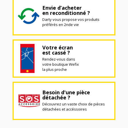
Envie d’acheter
en reconditionné ?
Darty vous propose vos produits
préférés en 2nde vie
Votre écran
est cassé ?
Rendez-vous dans
votre boutique Wefix
la plus proche
Besoin d'une pièce
détachée ?
Découvrez un vaste choix de pièces
détachées et accéssoires