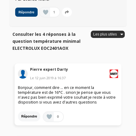
1
Répondre
Consulter les 4 réponses à la
question température minimal
ELECTROLUX EOC2401AOX
Pierre expert Darty
Le
12 juin 2019
à
16:37
Bonjour, comment dire ... en ce moment la
température est de 16°C . sinon Je pense que vous
n'avez pas bien exprimé votre souhait je reste à votre
disposition si vous avez d'autres questions
0
Répondre