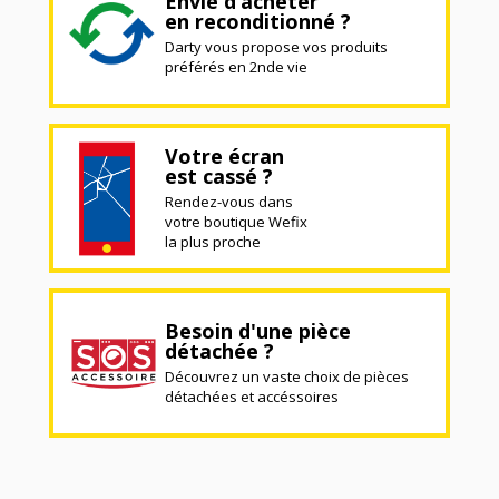
Envie d’acheter
en reconditionné ?
Darty vous propose vos produits
préférés en 2nde vie
Votre écran
est cassé ?
Rendez-vous dans
votre boutique Wefix
la plus proche
Besoin d'une pièce
détachée ?
Découvrez un vaste choix de pièces
détachées et accéssoires