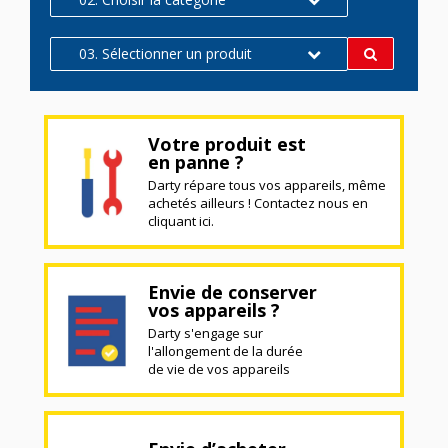
03. Sélectionner un produit
Votre produit est
en panne ?
Darty répare tous vos appareils, même
achetés ailleurs ! Contactez nous en
cliquant ici.
Envie de conserver
vos appareils ?
Darty s'engage sur
l'allongement de la durée
de vie de vos appareils