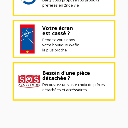
Darty vous propose vos produits
préférés en 2nde vie
Votre écran
est cassé ?
Rendez-vous dans
votre boutique Wefix
la plus proche
Besoin d'une pièce
détachée ?
Découvrez un vaste choix de pièces
détachées et accéssoires