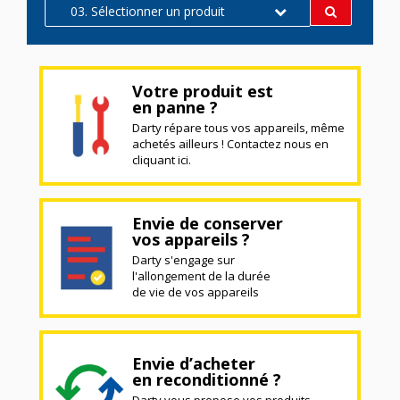
03. Sélectionner un produit
Votre produit est
en panne ?
Darty répare tous vos appareils, même
achetés ailleurs ! Contactez nous en
cliquant ici.
Envie de conserver
vos appareils ?
Darty s'engage sur
l'allongement de la durée
de vie de vos appareils
Envie d’acheter
en reconditionné ?