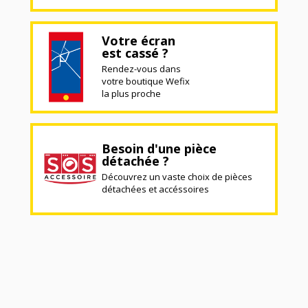
Votre écran
est cassé ?
Rendez-vous dans
votre boutique Wefix
la plus proche
Besoin d'une pièce
détachée ?
Découvrez un vaste choix de pièces
détachées et accéssoires