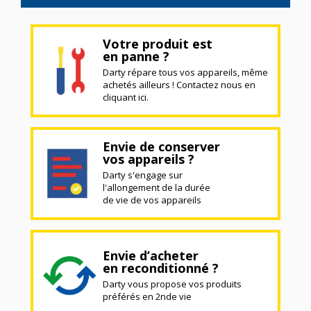
Votre produit est
en panne ?
Darty répare tous vos appareils, même
achetés ailleurs ! Contactez nous en
cliquant ici.
Envie de conserver
vos appareils ?
Darty s'engage sur
l'allongement de la durée
de vie de vos appareils
Envie d’acheter
en reconditionné ?
Darty vous propose vos produits
préférés en 2nde vie