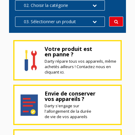
02. Choisir la catégorie
03. Sélectionner un produit
Votre produit est
en panne ?
Darty répare tous vos appareils, même
achetés ailleurs ! Contactez nous en
cliquant ici.
Envie de conserver
vos appareils ?
Darty s'engage sur
l'allongement de la durée
de vie de vos appareils