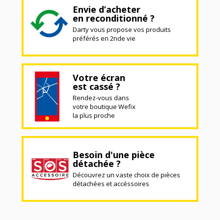
Envie d’acheter
en reconditionné ?
Darty vous propose vos produits
préférés en 2nde vie
Votre écran
est cassé ?
Rendez-vous dans
votre boutique Wefix
la plus proche
Besoin d'une pièce
détachée ?
Découvrez un vaste choix de pièces
détachées et accéssoires