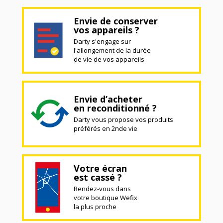
Envie de conserver
vos appareils ?
Darty s'engage sur
l'allongement de la durée
de vie de vos appareils
Envie d’acheter
en reconditionné ?
Darty vous propose vos produits
préférés en 2nde vie
Votre écran
est cassé ?
Rendez-vous dans
votre boutique Wefix
la plus proche