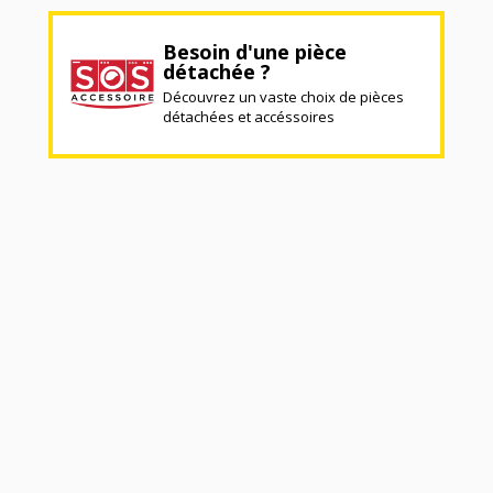
Besoin d'une pièce
détachée ?
Découvrez un vaste choix de pièces
détachées et accéssoires