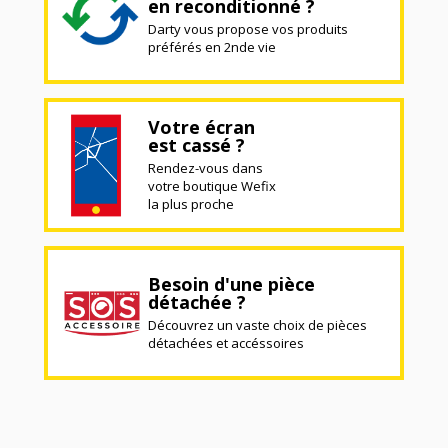
en reconditionné ?
Darty vous propose vos produits
préférés en 2nde vie
Votre écran
est cassé ?
Rendez-vous dans
votre boutique Wefix
la plus proche
Besoin d'une pièce
détachée ?
Découvrez un vaste choix de pièces
détachées et accéssoires