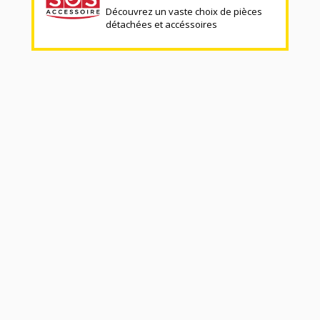
Découvrez un vaste choix de pièces
détachées et accéssoires