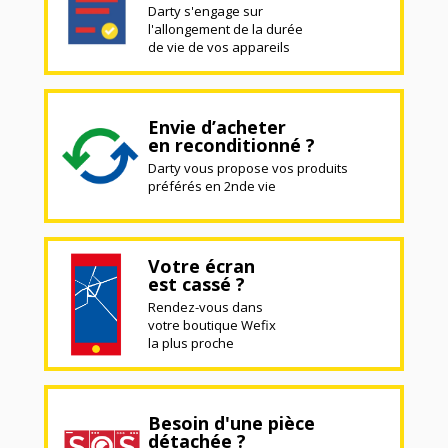
Darty s'engage sur
l'allongement de la durée
de vie de vos appareils
Envie d’acheter
en reconditionné ?
Darty vous propose vos produits
préférés en 2nde vie
Votre écran
est cassé ?
Rendez-vous dans
votre boutique Wefix
la plus proche
Besoin d'une pièce
détachée ?