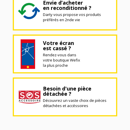
Envie d’acheter
en reconditionné ?
Darty vous propose vos produits
préférés en 2nde vie
Votre écran
est cassé ?
Rendez-vous dans
votre boutique Wefix
la plus proche
Besoin d'une pièce
détachée ?
Découvrez un vaste choix de pièces
détachées et accéssoires