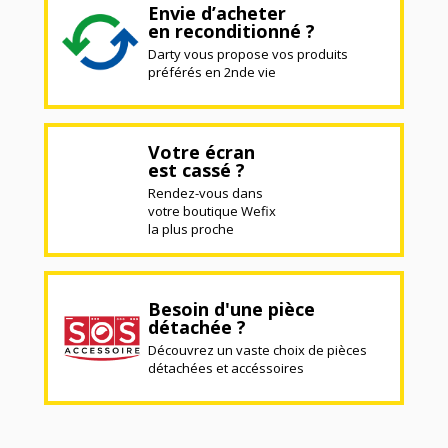
Envie d’acheter
en reconditionné ?
Darty vous propose vos produits
préférés en 2nde vie
Votre écran
est cassé ?
Rendez-vous dans
votre boutique Wefix
la plus proche
Besoin d'une pièce
détachée ?
Découvrez un vaste choix de pièces
détachées et accéssoires