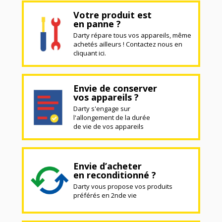
Votre produit est
en panne ?
Darty répare tous vos appareils, même
achetés ailleurs ! Contactez nous en
cliquant ici.
Envie de conserver
vos appareils ?
Darty s'engage sur
l'allongement de la durée
de vie de vos appareils
Envie d’acheter
en reconditionné ?
Darty vous propose vos produits
préférés en 2nde vie