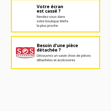
Votre écran
est cassé ?
Rendez-vous dans
votre boutique Wefix
la plus proche
Besoin d'une pièce
détachée ?
Découvrez un vaste choix de pièces
détachées et accéssoires