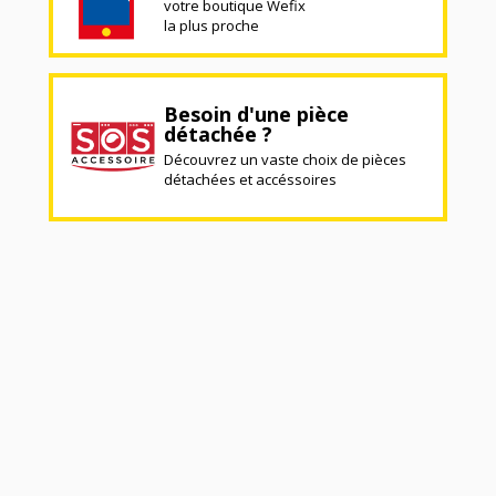
votre boutique Wefix
la plus proche
Besoin d'une pièce
détachée ?
Découvrez un vaste choix de pièces
détachées et accéssoires