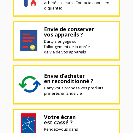
achetés ailleurs ! Contactez nous en
cliquant ici.
Envie de conserver
vos appareils ?
Darty s'engage sur
l'allongement de la durée
de vie de vos appareils
Envie d’acheter
en reconditionné ?
Darty vous propose vos produits
préférés en 2nde vie
Votre écran
est cassé ?
Rendez-vous dans