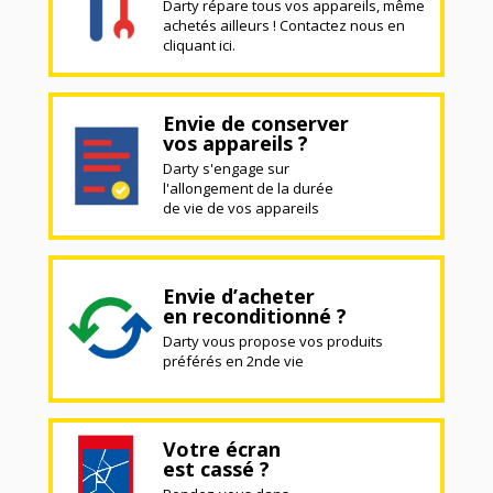
Darty répare tous vos appareils, même
achetés ailleurs ! Contactez nous en
cliquant ici.
Envie de conserver
vos appareils ?
Darty s'engage sur
l'allongement de la durée
de vie de vos appareils
Envie d’acheter
en reconditionné ?
Darty vous propose vos produits
préférés en 2nde vie
Votre écran
est cassé ?