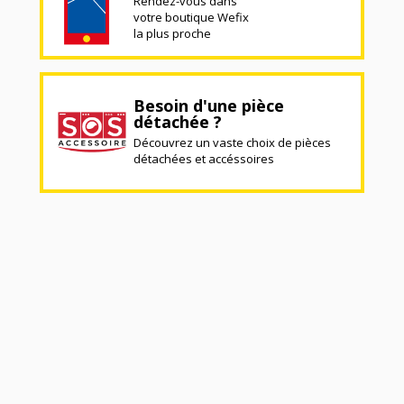
Rendez-vous dans
votre boutique Wefix
la plus proche
Besoin d'une pièce
détachée ?
Découvrez un vaste choix de pièces
détachées et accéssoires