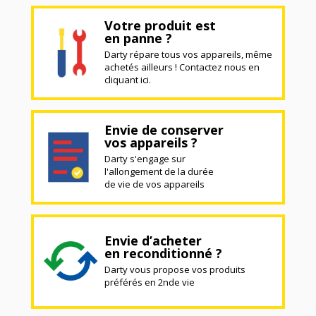
Votre produit est
en panne ?
Darty répare tous vos appareils, même
achetés ailleurs ! Contactez nous en
cliquant ici.
Envie de conserver
vos appareils ?
Darty s'engage sur
l'allongement de la durée
de vie de vos appareils
Envie d’acheter
en reconditionné ?
Darty vous propose vos produits
préférés en 2nde vie