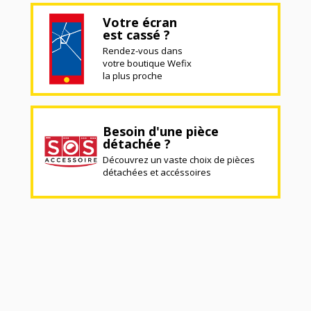
Votre écran
est cassé ?
Rendez-vous dans
votre boutique Wefix
la plus proche
Besoin d'une pièce
détachée ?
Découvrez un vaste choix de pièces
détachées et accéssoires