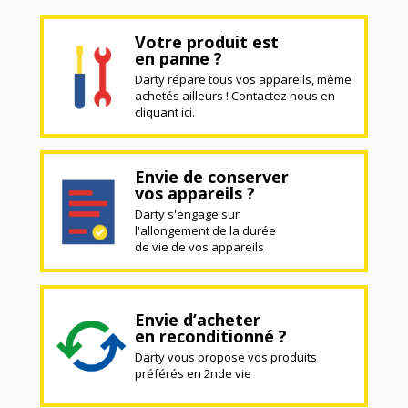
Votre produit est
en panne ?
Darty répare tous vos appareils, même
achetés ailleurs ! Contactez nous en
cliquant ici.
Envie de conserver
vos appareils ?
Darty s'engage sur
l'allongement de la durée
de vie de vos appareils
Envie d’acheter
en reconditionné ?
Darty vous propose vos produits
préférés en 2nde vie