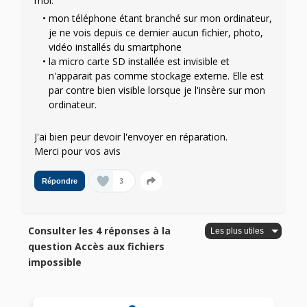
moi:
mon téléphone étant branché sur mon ordinateur,
je ne vois depuis ce dernier aucun fichier, photo,
vidéo installés du smartphone
la micro carte SD installée est invisible et
n'apparait pas comme stockage externe. Elle est
par contre bien visible lorsque je l'insère sur mon
ordinateur.
J'ai bien peur devoir l'envoyer en réparation.
Merci pour vos avis
3
Répondre
Consulter les 4 réponses à la
question Accès aux fichiers
impossible