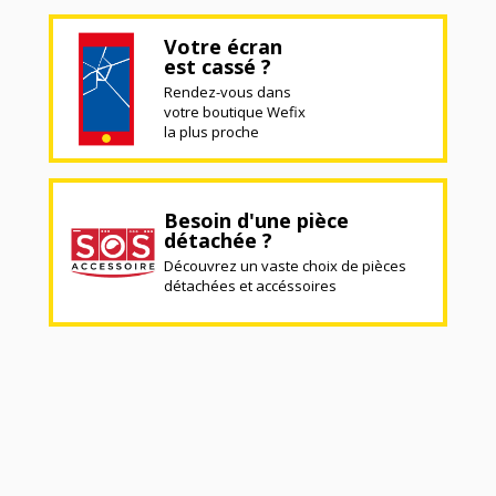
Votre écran
est cassé ?
Rendez-vous dans
votre boutique Wefix
la plus proche
Besoin d'une pièce
détachée ?
Découvrez un vaste choix de pièces
détachées et accéssoires