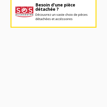
Besoin d'une pièce
détachée ?
Découvrez un vaste choix de pièces
détachées et accéssoires