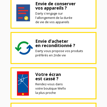
Envie de conserver
vos appareils ?
Darty s'engage sur
l'allongement de la durée
de vie de vos appareils
Envie d’acheter
en reconditionné ?
Darty vous propose vos produits
préférés en 2nde vie
Votre écran
est cassé ?
Rendez-vous dans
votre boutique Wefix
la plus proche