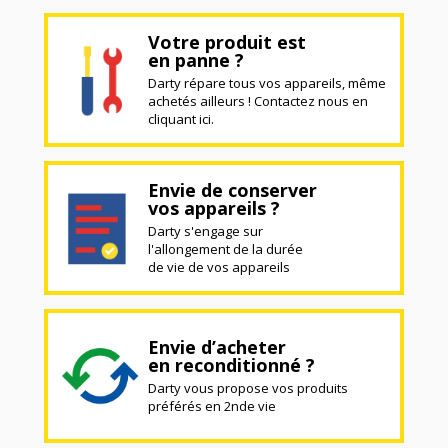
Votre produit est
en panne ?
Darty répare tous vos appareils, même
achetés ailleurs ! Contactez nous en
cliquant ici.
Envie de conserver
vos appareils ?
Darty s'engage sur
l'allongement de la durée
de vie de vos appareils
Envie d’acheter
en reconditionné ?
Darty vous propose vos produits
préférés en 2nde vie