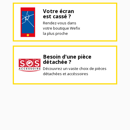
Votre écran
est cassé ?
Rendez-vous dans
votre boutique Wefix
la plus proche
Besoin d'une pièce
détachée ?
Découvrez un vaste choix de pièces
détachées et accéssoires