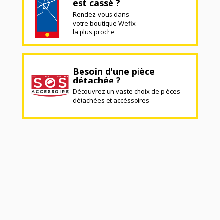
est cassé ?
Rendez-vous dans
votre boutique Wefix
la plus proche
Besoin d'une pièce
détachée ?
Découvrez un vaste choix de pièces
détachées et accéssoires