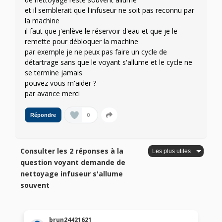
et il semblerait que l'infuseur ne soit pas reconnu par
la machine
il faut que j'enlève le réservoir d'eau et que je le
remette pour débloquer la machine
par exemple je ne peux pas faire un cycle de
détartrage sans que le voyant s'allume et le cycle ne
se termine jamais
pouvez vous m'aider ?
par avance merci
0
Répondre
Consulter les 2 réponses à la
question voyant demande de
nettoyage infuseur s'allume
souvent
brun24421621