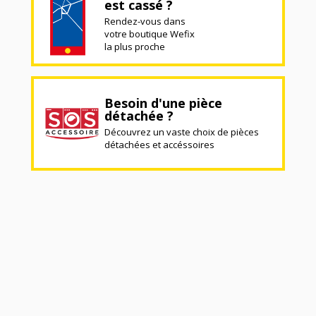
est cassé ?
Rendez-vous dans
votre boutique Wefix
la plus proche
Besoin d'une pièce
détachée ?
Découvrez un vaste choix de pièces
détachées et accéssoires