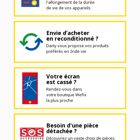
l'allongement de la durée
de vie de vos appareils
Envie d’acheter
en reconditionné ?
Darty vous propose vos produits
préférés en 2nde vie
Votre écran
est cassé ?
Rendez-vous dans
votre boutique Wefix
la plus proche
Besoin d'une pièce
détachée ?
Découvrez un vaste choix de pièces