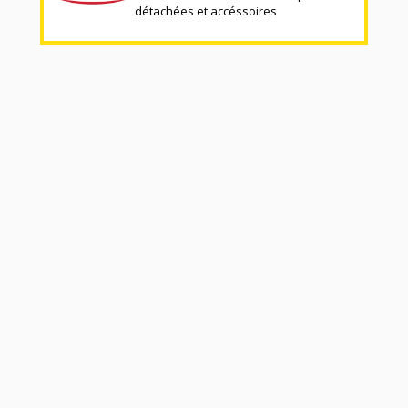
détachées et accéssoires