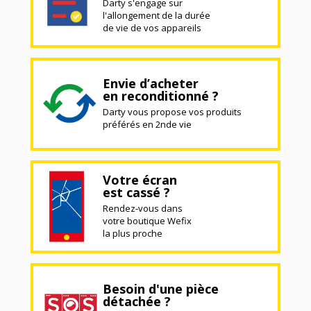
Darty s'engage sur
l'allongement de la durée
de vie de vos appareils
Envie d’acheter
en reconditionné ?
Darty vous propose vos produits
préférés en 2nde vie
Votre écran
est cassé ?
Rendez-vous dans
votre boutique Wefix
la plus proche
Besoin d'une pièce
détachée ?