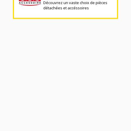
Découvrez un vaste choix de pièces
détachées et accéssoires