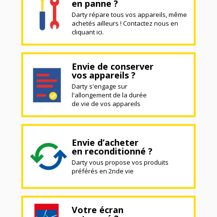
en panne ?
Darty répare tous vos appareils, même
achetés ailleurs ! Contactez nous en
cliquant ici.
Envie de conserver
vos appareils ?
Darty s'engage sur
l'allongement de la durée
de vie de vos appareils
Envie d’acheter
en reconditionné ?
Darty vous propose vos produits
préférés en 2nde vie
Votre écran