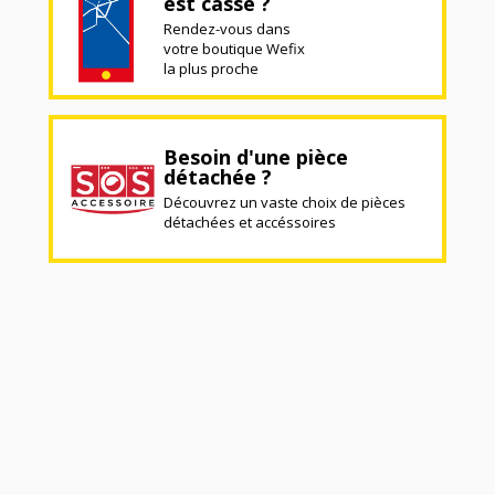
est cassé ?
Rendez-vous dans
votre boutique Wefix
la plus proche
Besoin d'une pièce
détachée ?
Découvrez un vaste choix de pièces
détachées et accéssoires