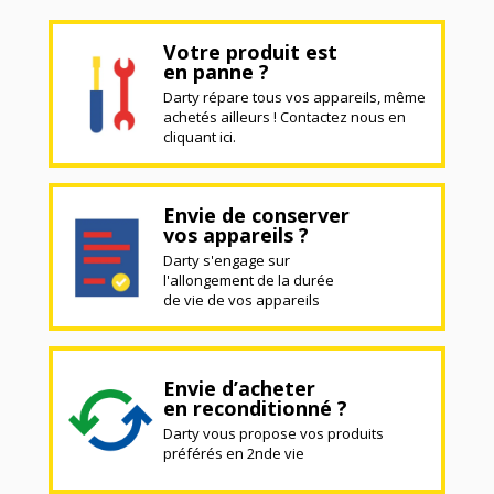
Votre produit est
en panne ?
Darty répare tous vos appareils, même
achetés ailleurs ! Contactez nous en
cliquant ici.
Envie de conserver
vos appareils ?
Darty s'engage sur
l'allongement de la durée
de vie de vos appareils
Envie d’acheter
en reconditionné ?
Darty vous propose vos produits
préférés en 2nde vie