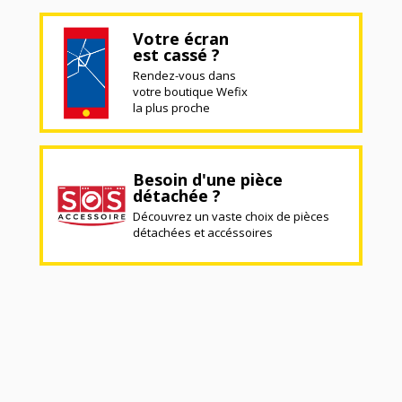
Votre écran
est cassé ?
Rendez-vous dans
votre boutique Wefix
la plus proche
Besoin d'une pièce
détachée ?
Découvrez un vaste choix de pièces
détachées et accéssoires