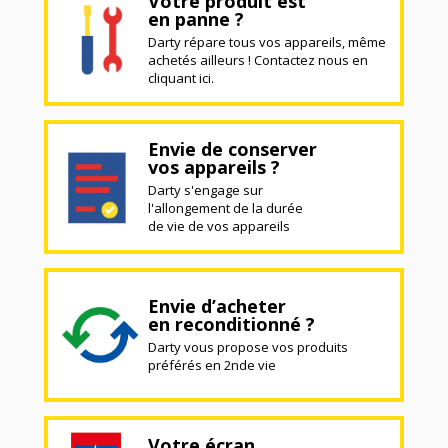
Votre produit est
en panne ?
Darty répare tous vos appareils, même
achetés ailleurs ! Contactez nous en
cliquant ici.
Envie de conserver
vos appareils ?
Darty s'engage sur
l'allongement de la durée
de vie de vos appareils
Envie d’acheter
en reconditionné ?
Darty vous propose vos produits
préférés en 2nde vie
Votre écran