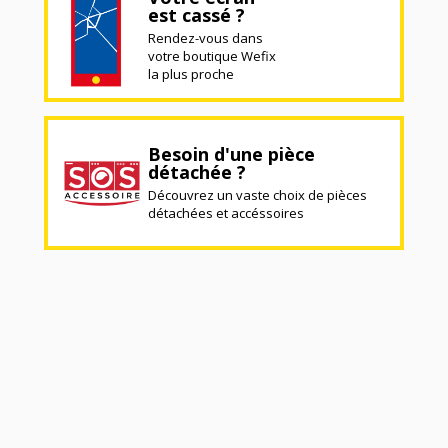
est cassé ?
Rendez-vous dans
votre boutique Wefix
la plus proche
Besoin d'une pièce
détachée ?
Découvrez un vaste choix de pièces
détachées et accéssoires